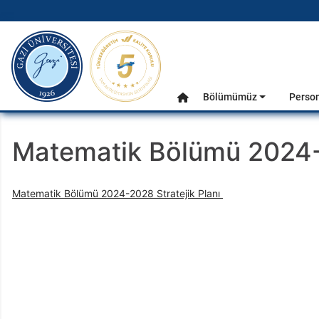
gazi.edu.tr
Ana Menü
Bölümümüz
Perso
Anasayfa
Matematik Bölümü 2024-2
Matematik Bölümü 2024-2028 Stratejik Planı