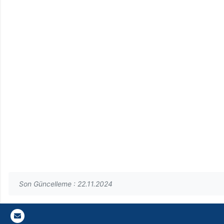
Son Güncelleme : 22.11.2024
Gazi E-Mail