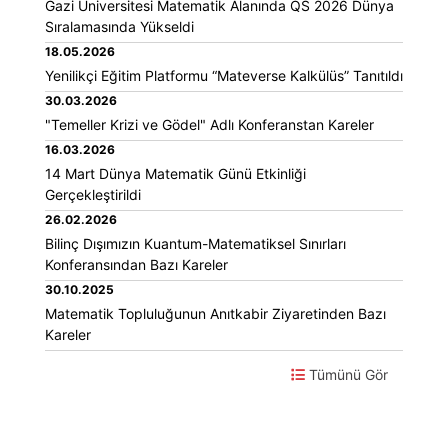
Gazi Üniversitesi Matematik Alanında QS 2026 Dünya
Sıralamasında Yükseldi
18.05.2026
Yenilikçi Eğitim Platformu “Mateverse Kalkülüs” Tanıtıldı
30.03.2026
"Temeller Krizi ve Gödel" Adlı Konferanstan Kareler
16.03.2026
14 Mart Dünya Matematik Günü Etkinliği
Gerçekleştirildi
26.02.2026
Bilinç Dışımızın Kuantum-Matematiksel Sınırları
Konferansından Bazı Kareler
30.10.2025
Matematik Topluluğunun Anıtkabir Ziyaretinden Bazı
Kareler
Tümünü Gör