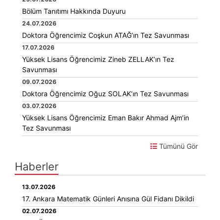
Bölüm Tanıtımı Hakkında Duyuru
24.07.2026
Doktora Öğrencimiz Coşkun ATAĞ’ın Tez Savunması
17.07.2026
Yüksek Lisans Öğrencimiz Zineb ZELLAK’ın Tez
Savunması
09.07.2026
Doktora Öğrencimiz Oğuz SOLAK’ın Tez Savunması
03.07.2026
Yüksek Lisans Öğrencimiz Eman Bakır Ahmad Ajm’in
Tez Savunması
Tümünü Gör
Haberler
13.07.2026
17. Ankara Matematik Günleri Anısına Gül Fidanı Dikildi
02.07.2026