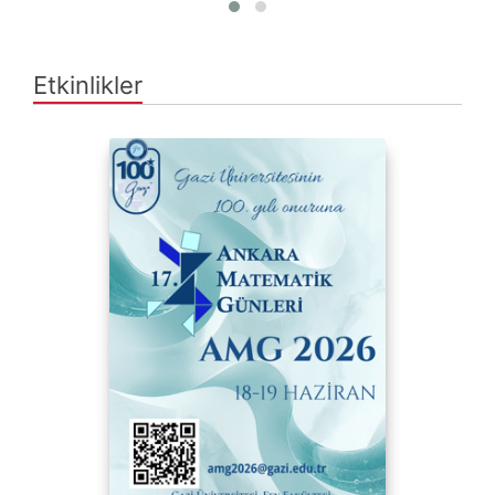
Etkinlikler